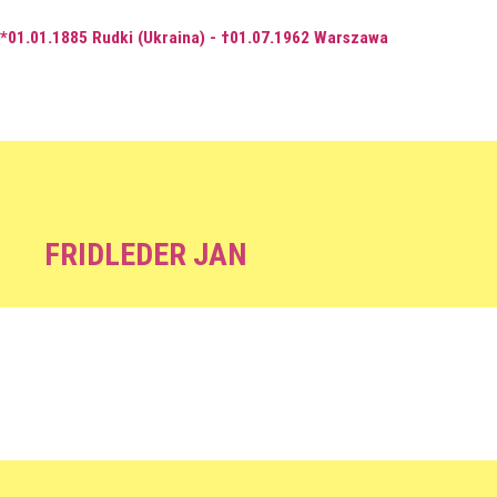
*01.01.1885 Rudki (Ukraina) - †01.07.1962 Warszawa
FRIDLEDER JAN