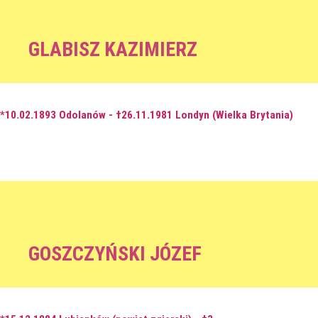
GLABISZ KAZIMIERZ
*10.02.1893 Odolanów - †26.11.1981 Londyn (Wielka Brytania)
GOSZCZYŃSKI JÓZEF