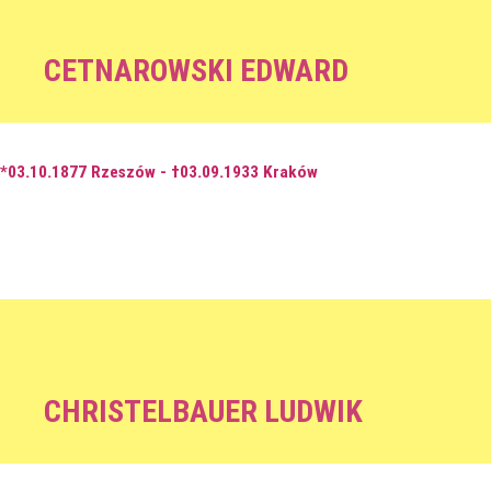
CETNAROWSKI EDWARD
*03.10.1877 Rzeszów - †03.09.1933 Kraków
CHRISTELBAUER LUDWIK