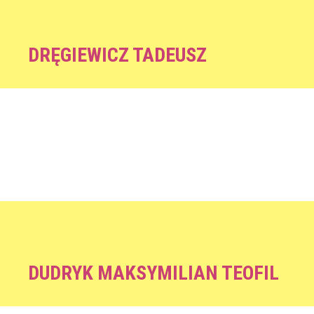
DRĘGIEWICZ TADEUSZ
DUDRYK MAKSYMILIAN TEOFIL