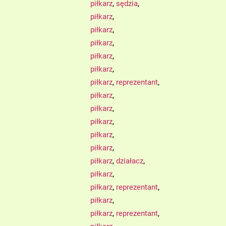
,
,
piłkarz
sędzia
,
piłkarz
,
piłkarz
,
piłkarz
,
piłkarz
,
piłkarz
,
,
piłkarz
reprezentant
,
piłkarz
,
piłkarz
,
piłkarz
,
piłkarz
,
piłkarz
,
,
piłkarz
działacz
,
piłkarz
,
,
piłkarz
reprezentant
,
piłkarz
,
,
piłkarz
reprezentant