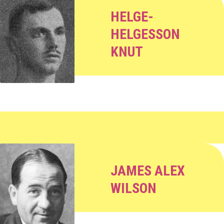
HELGE-
HELGESSON
KNUT
JAMES ALEX
WILSON