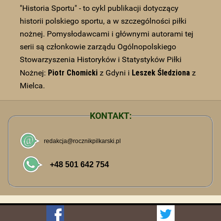
"Historia Sportu" - to cykl publikacji dotyczący
historii polskiego sportu, a w szczególności piłki
nożnej. Pomysłodawcami i głównymi autorami tej
serii są członkowie zarządu Ogólnopolskiego
Stowarzyszenia Historyków i Statystyków Piłki
Piotr Chomicki
Leszek Śledziona
Nożnej:
z Gdyni i
z
Mielca.
KONTAKT: