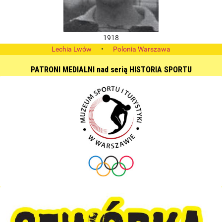
1918
Lechia Lwów
•
Polonia Warszawa
PATRONI MEDIALNI nad serią HISTORIA SPORTU