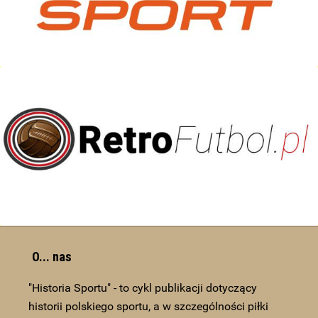
O... nas
"Historia Sportu" - to cykl publikacji dotyczący
historii polskiego sportu, a w szczególności piłki